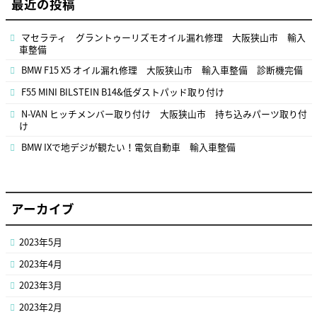
最近の投稿
マセラティ グラントゥーリズモオイル漏れ修理 大阪狭山市 輸入
車整備
BMW F15 X5 オイル漏れ修理 大阪狭山市 輸入車整備 診断機完備
F55 MINI BILSTEIN B14&低ダストパッド取り付け
N-VAN ヒッチメンバー取り付け 大阪狭山市 持ち込みパーツ取り付
け
BMW IXで地デジが観たい！電気自動車 輸入車整備
アーカイブ
2023年5月
2023年4月
2023年3月
2023年2月