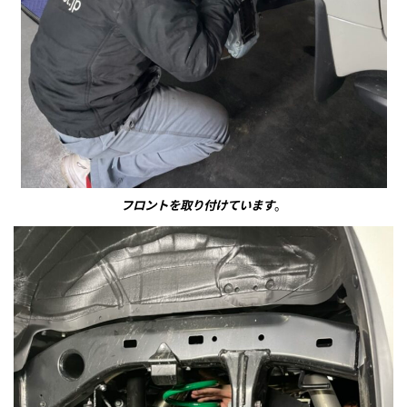
フロントを取り付けています
。