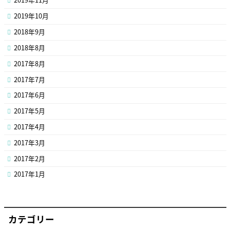
2019年10月
2018年9月
2018年8月
2017年8月
2017年7月
2017年6月
2017年5月
2017年4月
2017年3月
2017年2月
2017年1月
カテゴリー