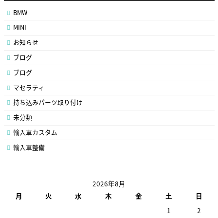
BMW
MINI
お知らせ
ブログ
ブログ
マセラティ
持ち込みパーツ取り付け
未分類
輸入車カスタム
輸入車整備
2026年8月
月
火
水
木
金
土
日
1
2