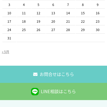
3
4
5
6
7
8
9
10
11
12
13
14
15
16
17
18
19
20
21
22
23
24
25
26
27
28
29
30
31
« 5月
お問合せはこちら
LINE相談はこちら