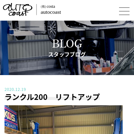
BLOG
スタッフブログ
2020.12.19
ランクル200 リフトアップ