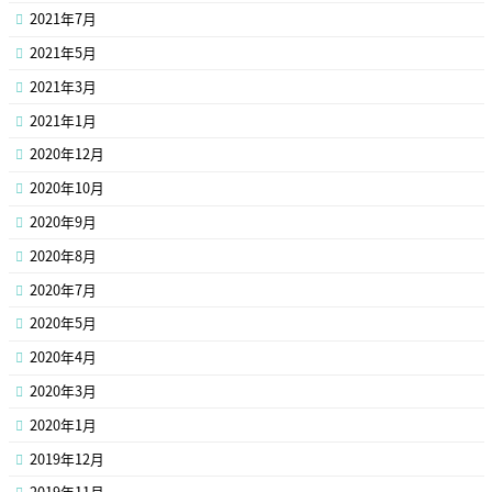
2021年7月
2021年5月
2021年3月
2021年1月
2020年12月
2020年10月
2020年9月
2020年8月
2020年7月
2020年5月
2020年4月
2020年3月
2020年1月
2019年12月
2019年11月