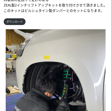
ZEAL製2インチリフトアップキットを取り付けさせて頂きました。
このキットはビルシュタイン製ダンパーとのセットになります。
ダウンロード