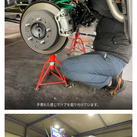
手慣れた感じでリアを取り付けています。