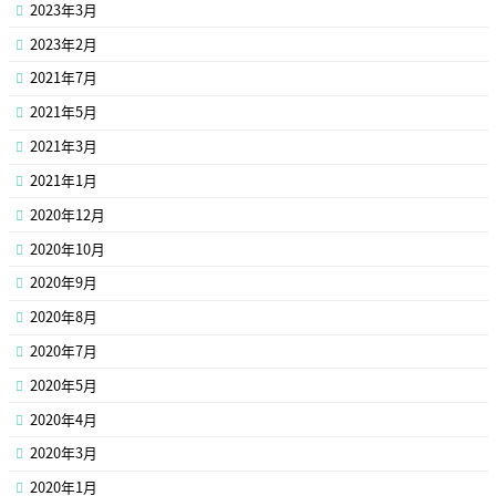
2023年3月
2023年2月
2021年7月
2021年5月
2021年3月
2021年1月
2020年12月
2020年10月
2020年9月
2020年8月
2020年7月
2020年5月
2020年4月
2020年3月
2020年1月