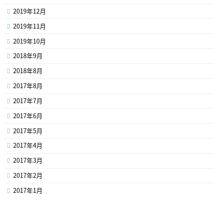
2019年12月
2019年11月
2019年10月
2018年9月
2018年8月
2017年8月
2017年7月
2017年6月
2017年5月
2017年4月
2017年3月
2017年2月
2017年1月