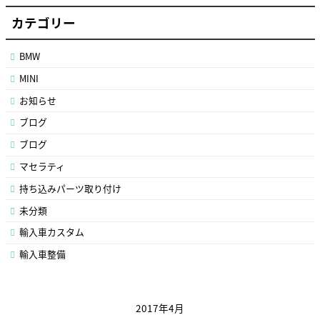
カテゴリー
BMW
MINI
お知らせ
ブログ
ブログ
マセラティ
持ち込みパーツ取り付け
未分類
輸入車カスタム
輸入車整備
2017年4月