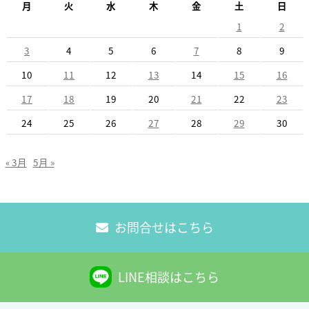
月
火
水
木
金
土
日
1
2
3
4
5
6
7
8
9
10
11
12
13
14
15
16
17
18
19
20
21
22
23
24
25
26
27
28
29
30
« 3月
5月 »
お問合せはこちら
LINE相談はこちら