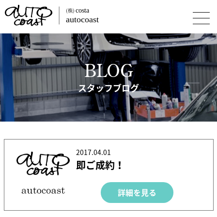
BLOG
スタッフブログ
2017.04.01
即ご成約！
詳細を見る