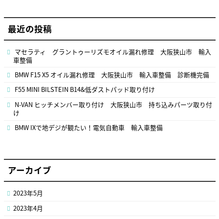
最近の投稿
マセラティ グラントゥーリズモオイル漏れ修理 大阪狭山市 輸入
車整備
BMW F15 X5 オイル漏れ修理 大阪狭山市 輸入車整備 診断機完備
F55 MINI BILSTEIN B14&低ダストパッド取り付け
N-VAN ヒッチメンバー取り付け 大阪狭山市 持ち込みパーツ取り付
け
BMW IXで地デジが観たい！電気自動車 輸入車整備
アーカイブ
2023年5月
2023年4月